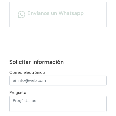
Envíanos un Whatsapp
Solicitar información
Correo electrónico
Pregunta