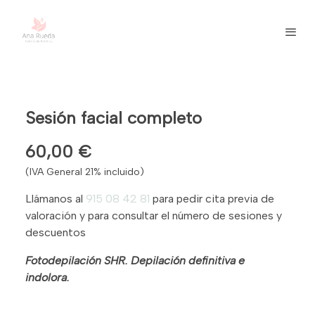
Sesión facial completo
60,00 €
(IVA General 21% incluido)
Llámanos al
915 08 42 81
para pedir cita previa de
valoración y para consultar el número de sesiones y
descuentos
Fotodepilación SHR. Depilación definitiva e
indolora.