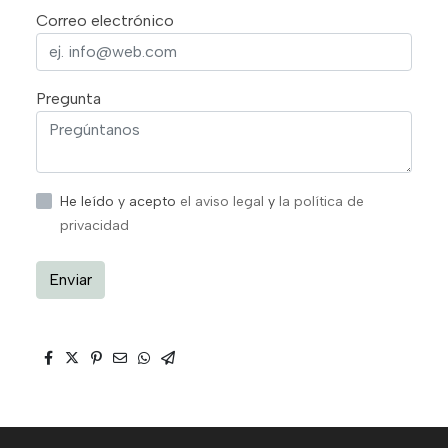
Correo electrónico
Pregunta
He leído y acepto
el aviso legal
y
la política de
privacidad
Enviar