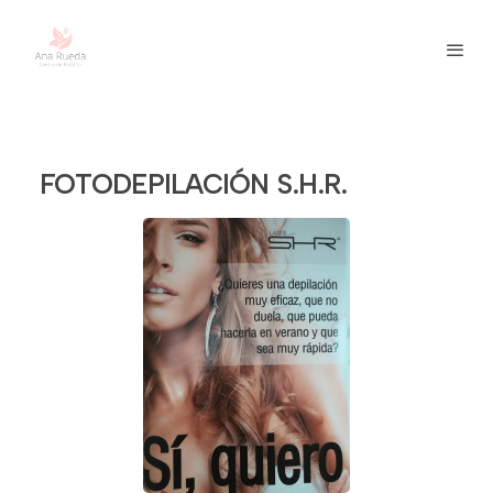
FOTODEPILACIÓN S.H.R.